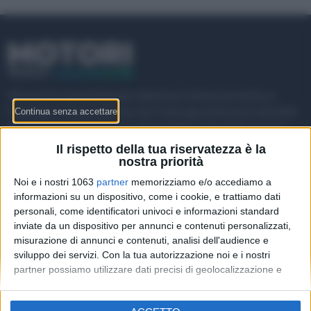
Money.it è una testata giornalistica a tema economico e
finanziario. Autorizzazione del Tribunale di Roma N. 84/2018
del 12/04/2018. Direttore responsabile: Flavia Provenzani
Il rispetto della tua riservatezza è la
Money.it srl a socio unico - P.IVA 13586361001
nostra priorità
Noi e i nostri 1063
partner
memorizziamo e/o accediamo a
informazioni su un dispositivo, come i cookie, e trattiamo dati
MOTORI.MONEY
personali, come identificatori univoci e informazioni standard
inviate da un dispositivo per annunci e contenuti personalizzati,
REDAZIONE
misurazione di annunci e contenuti, analisi dell'audience e
sviluppo dei servizi.
Con la tua autorizzazione noi e i nostri
INFORMATIVA PRIVACY
partner possiamo utilizzare dati precisi di geolocalizzazione e
identificazione tramite la scansione del dispositivo. Puoi fare clic
RISK DISCLAIMER
per consentire a noi e ai nostri 1063 partner il trattamento per le