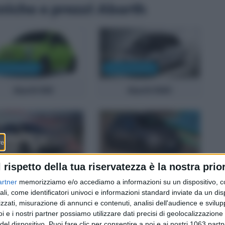
niche e prezzi Abarth
ori produzione
Fuori produzione
Abarth 500
Abarth 500C
l rispetto della tua riservatezza è la nostra prior
Abarth 695
Abarth F595
artner
memorizziamo e/o accediamo a informazioni su un dispositivo, c
ali, come identificatori univoci e informazioni standard inviate da un di
zzati, misurazione di annunci e contenuti, analisi dell'audience e svilupp
MOTORI.MONEY
i e i nostri partner possiamo utilizzare dati precisi di geolocalizzazione 
del dispositivo. Puoi fare clic per consentire a noi e ai nostri 1063 partn