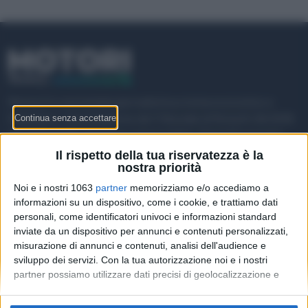
Money.it è una testata giornalistica a tema economico e
finanziario. Autorizzazione del Tribunale di Roma N. 84/2018
del 12/04/2018. Direttore responsabile: Flavia Provenzani
Il rispetto della tua riservatezza è la
Money.it srl a socio unico - P.IVA 13586361001
nostra priorità
Noi e i nostri 1063
partner
memorizziamo e/o accediamo a
informazioni su un dispositivo, come i cookie, e trattiamo dati
MOTORI.MONEY
personali, come identificatori univoci e informazioni standard
inviate da un dispositivo per annunci e contenuti personalizzati,
REDAZIONE
misurazione di annunci e contenuti, analisi dell'audience e
sviluppo dei servizi.
Con la tua autorizzazione noi e i nostri
INFORMATIVA PRIVACY
partner possiamo utilizzare dati precisi di geolocalizzazione e
identificazione tramite la scansione del dispositivo. Puoi fare clic
RISK DISCLAIMER
per consentire a noi e ai nostri 1063 partner il trattamento per le