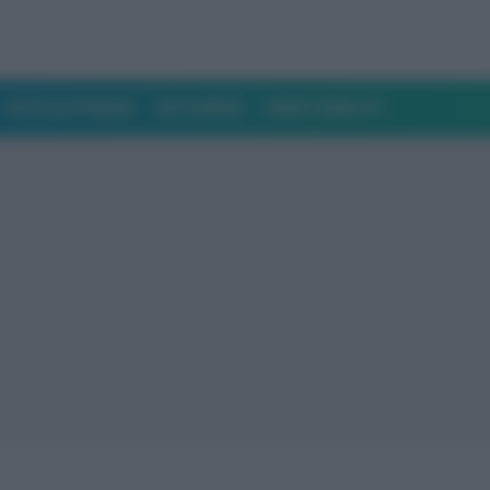
AUTO ELETTRICHE
AUTO IBRIDE
SMART MOBILITY