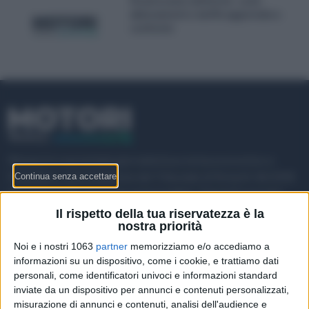
Ricarica auto elettriche: costi,
abbonamenti e tariffe aggiornate a
confronto
Money.it è una testata giornalistica a tema economico e
finanziario. Autorizzazione del Tribunale di Roma N. 84/2018
del 12/04/2018. Direttore responsabile: Flavia Provenzani
Il rispetto della tua riservatezza è la
Money.it srl a socio unico - P.IVA 13586361001
nostra priorità
Noi e i nostri 1063
partner
memorizziamo e/o accediamo a
informazioni su un dispositivo, come i cookie, e trattiamo dati
MOTORI.MONEY
personali, come identificatori univoci e informazioni standard
inviate da un dispositivo per annunci e contenuti personalizzati,
REDAZIONE
misurazione di annunci e contenuti, analisi dell'audience e