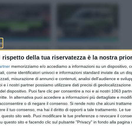
 migliori auto ibride del
Ford Tourneo Courier 2024: il
multispazio si rinnova e
l rispetto della tua riservatezza è la nostra prior
diventa anche elettrico
artner
memorizziamo e/o accediamo a informazioni su un dispositivo, c
ali, come identificatori univoci e informazioni standard inviate da un di
zzati, misurazione di annunci e contenuti, analisi dell'audience e svilupp
MOTORI.MONEY
i e i nostri partner possiamo utilizzare dati precisi di geolocalizzazione 
del dispositivo. Puoi fare clic per consentire a noi e ai nostri 1063 partn
critte. In alternativa puoi accedere a informazioni più dettagliate e modif
REDAZIONE
acconsentire o di negare il consenso.
Si rende noto che alcuni trattamen
tema
INFORMATIVA PRIVACY
e il tuo consenso, ma hai il diritto di opporti a tale trattamento. Le tue
e del
 questo sito web. Puoi modificare le tue preferenze o revocare il conse
/2018.
RISK DISCLAIMER
questo sito e facendo clic sul pulsante "Privacy" in fondo alla pagina
ani
PUBBLICITÀ